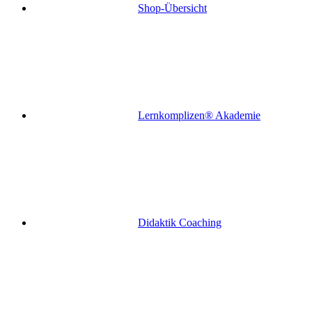
Shop-Übersicht
Lernkomplizen® Akademie
Didaktik Coaching