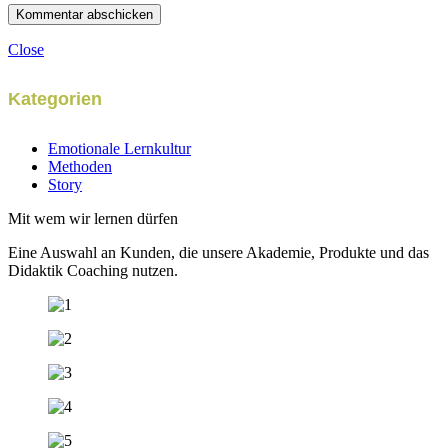
Close
Kategorien
Emotionale Lernkultur
Methoden
Story
Mit wem wir lernen dürfen
Eine Auswahl an Kunden, die unsere Akademie, Produkte und das
Didaktik Coaching nutzen.