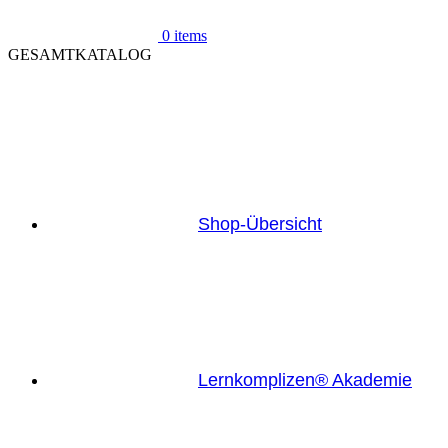
0
items
GESAMTKATALOG
Shop-Übersicht
Lernkomplizen® Akademie