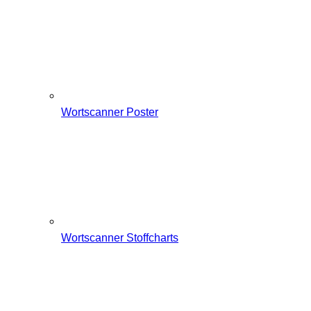
Wortscanner Poster
Wortscanner Stoffcharts