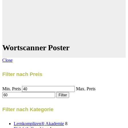
Wortscanner Poster
Close
Filter nach Preis
Min. Preis
Max. Preis
Filter
Filter nach Kategorie
Lernkomplizen® Akademie
8