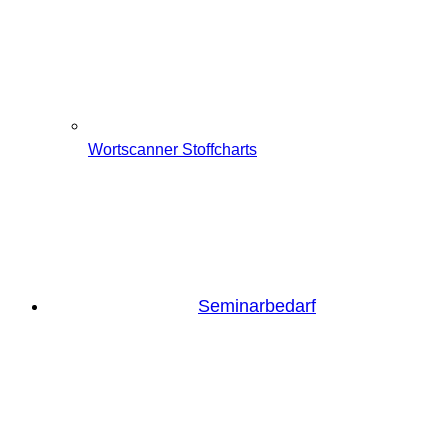
Wortscanner Stoffcharts
Seminarbedarf