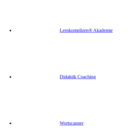
Lernkomplizen® Akademie
Didaktik Coaching
Wortscanner