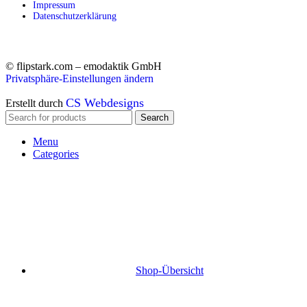
Impressum
Datenschutzerklärung
© flipstark.com – emodaktik GmbH
Privatsphäre-Einstellungen ändern
CS Webdesigns
Erstellt durch
Search
Menu
Categories
Shop-Übersicht