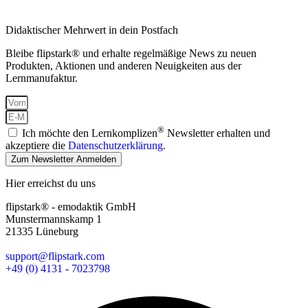
Didaktischer Mehrwert in dein Postfach
Bleibe flipstark® und erhalte regelmäßige News zu neuen
Produkten, Aktionen und anderen Neuigkeiten aus der
Lernmanufaktur.
®
Ich möchte den Lernkomplizen
Newsletter erhalten und
akzeptiere die
Datenschutzerklärung
.
Zum Newsletter Anmelden
Hier erreichst du uns
flipstark® - emodaktik GmbH
Munstermannskamp 1
21335 Lüneburg
support@flipstark.com
+49 (0) 4131 - 7023798