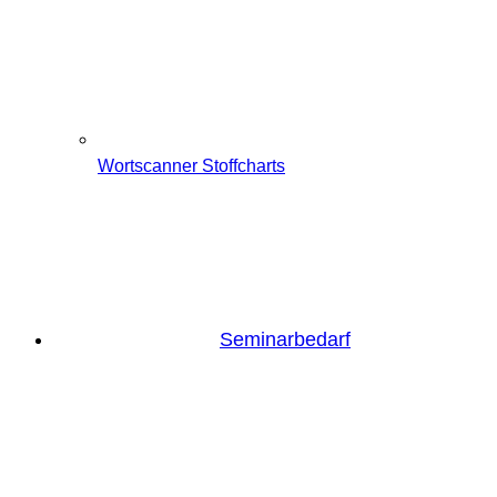
Wortscanner Stoffcharts
Seminarbedarf