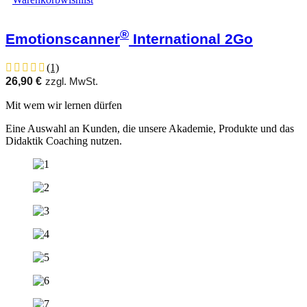
®
Emotionscanner
International 2Go
(1)
26,90
€
zzgl. MwSt.
Mit wem wir lernen dürfen
Eine Auswahl an Kunden, die unsere Akademie, Produkte und das
Didaktik Coaching nutzen.