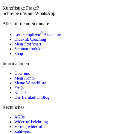
Kurzfristige Frage?
Schreibe uns auf WhatsApp
Alles für deine Seminare
®
Lernkomplizen
Akademie
Didaktik Coaching
Mein Stoffchart
Seminarprodukte
Shop
Informationen
Über uns
Mein Konto
Meine Wunschliste
FAQs
Kontakt
Der Lernkultur Blog
Rechtliches
AGBs
Widerrufsbelehrung
Vertrag widerrufen
Zahlweisen