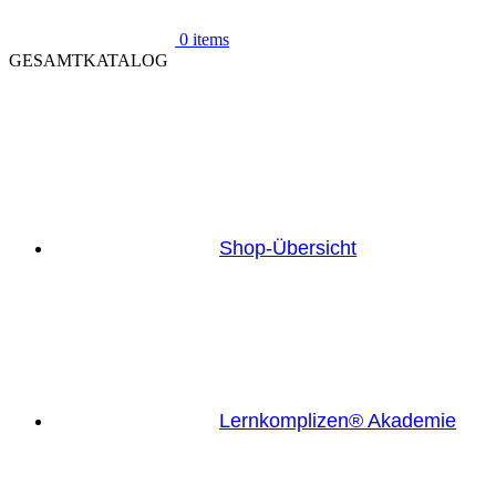
0
items
GESAMTKATALOG
Shop-Übersicht
Lernkomplizen® Akademie