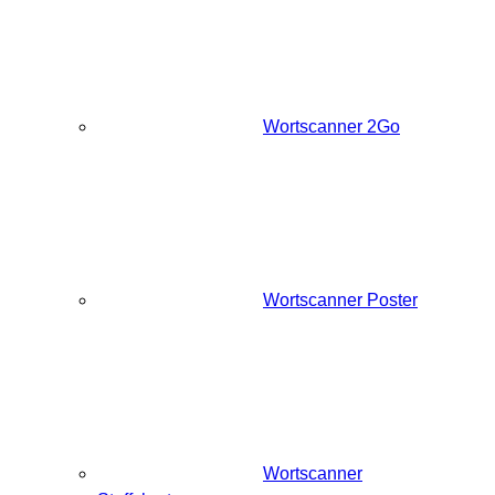
Wortscanner 2Go
Wortscanner Poster
Wortscanner