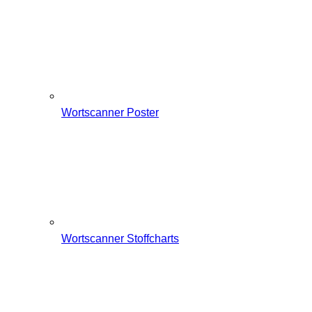
Wortscanner Poster
Wortscanner Stoffcharts