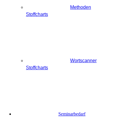
Methoden
Stoffcharts
Wortscanner
Stoffcharts
Seminarbedarf