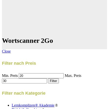
Wortscanner 2Go
Close
Filter nach Preis
Min. Preis
Max. Preis
Filter
Filter nach Kategorie
Lernkomplizen® Akademie
8