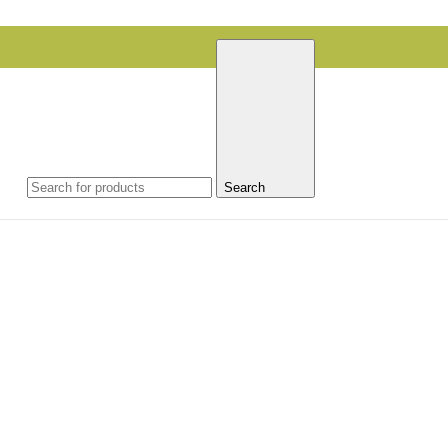
Search