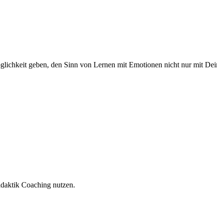
glichkeit geben, den Sinn von Lernen mit Emotionen nicht nur mit De
daktik Coaching nutzen.