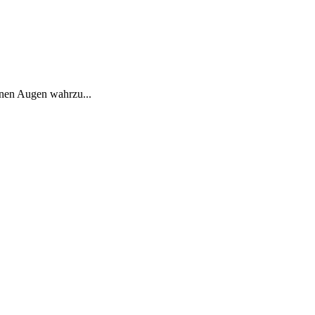
inen Augen wahrzu...