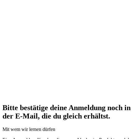
Bitte bestätige deine Anmeldung noch in
der E-Mail, die du gleich erhältst.
Mit wem wir lernen dürfen