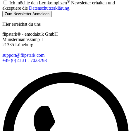
®
Ich möchte den Lernkomplizen
Newsletter erhalten und
akzeptiere die
Datenschutzerklärung
.
Zum Newsletter Anmelden
Hier erreichst du uns
flipstark® - emodaktik GmbH
Munstermannskamp 1
21335 Lüneburg
support@flipstark.com
+49 (0) 4131 - 7023798