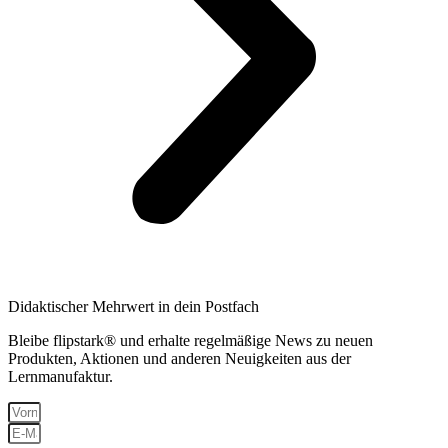
Didaktischer Mehrwert in dein Postfach
Bleibe flipstark® und erhalte regelmäßige News zu neuen
Produkten, Aktionen und anderen Neuigkeiten aus der
Lernmanufaktur.