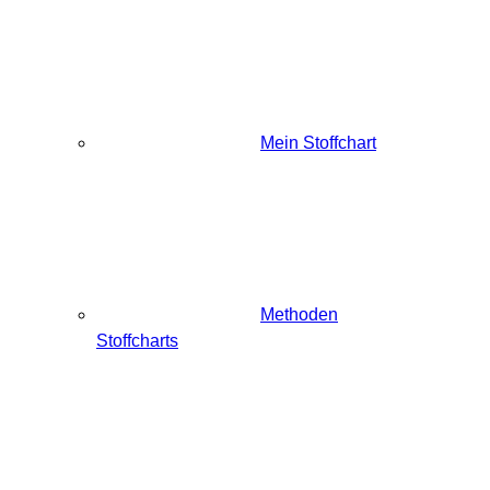
Mein Stoffchart
Methoden
Stoffcharts