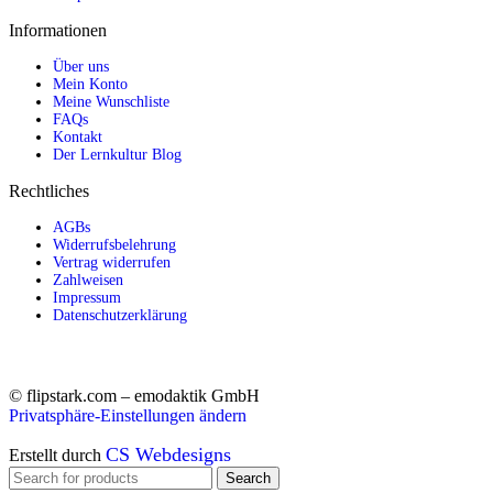
Informationen
Über uns
Mein Konto
Meine Wunschliste
FAQs
Kontakt
Der Lernkultur Blog
Rechtliches
AGBs
Widerrufsbelehrung
Vertrag widerrufen
Zahlweisen
Impressum
Datenschutzerklärung
© flipstark.com – emodaktik GmbH
Privatsphäre-Einstellungen ändern
CS Webdesigns
Erstellt durch
Search