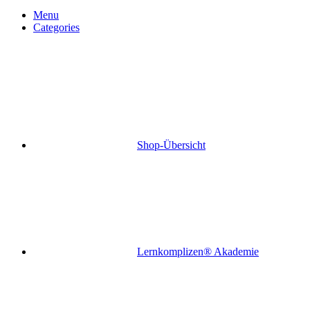
Menu
Categories
Shop-Übersicht
Lernkomplizen® Akademie