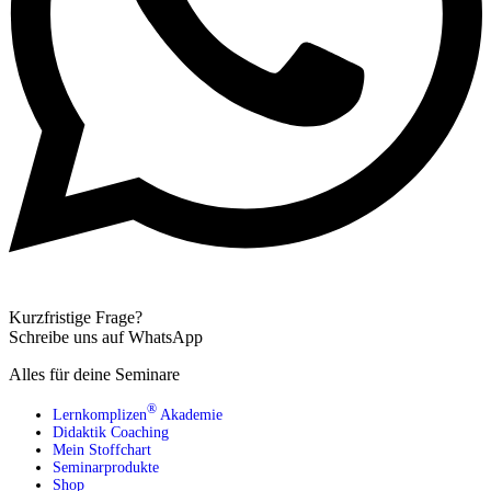
Kurzfristige Frage?
Schreibe uns auf WhatsApp
Alles für deine Seminare
®
Lernkomplizen
Akademie
Didaktik Coaching
Mein Stoffchart
Seminarprodukte
Shop