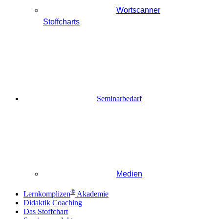
Wortscanner
Stoffcharts
Seminarbedarf
Medien
®
Lernkomplizen
Akademie
Didaktik Coaching
Das Stoffchart