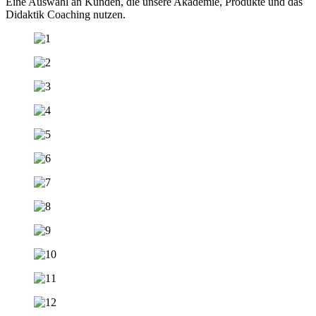
Eine Auswahl an Kunden, die unsere Akademie, Produkte und das
Didaktik Coaching nutzen.