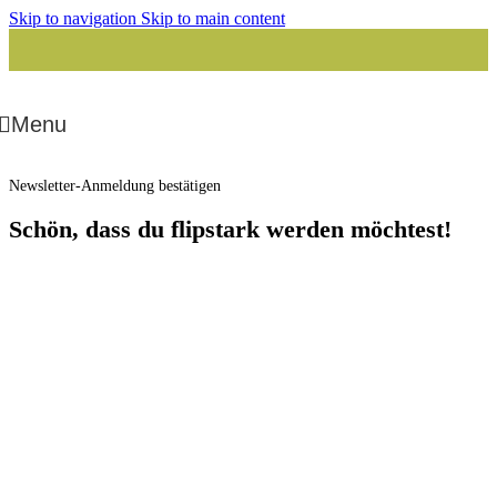
Skip to navigation
Skip to main content
Menu
Newsletter-Anmeldung bestätigen
Schön, dass du flipstark werden möchtest!